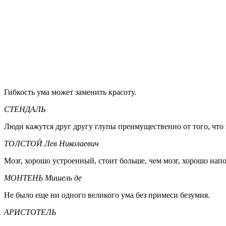
Гибкость ума может заменить красоту.
СТЕНДАЛЬ
Люди кажутся друг другу глупы преимущественно от того, что х
ТОЛСТОЙ Лев Николаевич
Мозг, хорошо устроенный, стоит больше, чем мозг, хорошо нап
МОНТЕНЬ Мишель де
Не было еще ни одного великого ума без примеси безумия.
АРИСТОТЕЛЬ