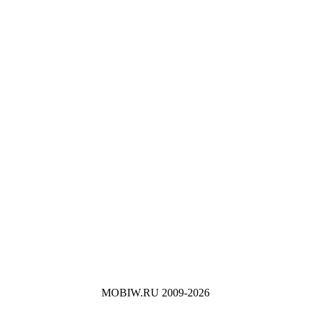
MOBIW.RU 2009-2026