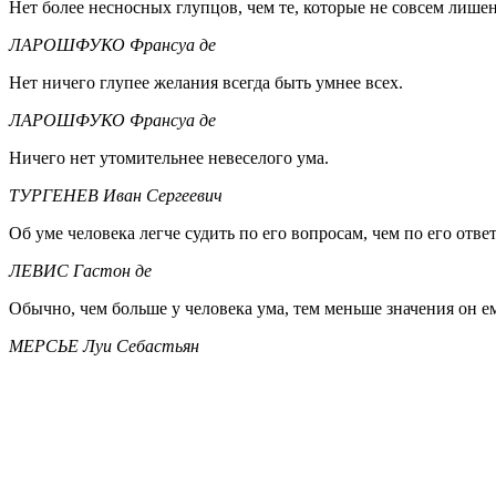
Нет более несносных глупцов, чем те, которые не совсем лише
ЛАРОШФУКО Франсуа де
Нет ничего глупее желания всегда быть умнее всех.
ЛАРОШФУКО Франсуа де
Ничего нет утомительнее невеселого ума.
ТУРГЕНЕВ Иван Сергеевич
Об уме человека легче судить по его вопросам, чем по его отве
ЛЕВИС Гастон де
Обычно, чем больше у человека ума, тем меньше значения он е
МЕРСЬЕ Луи Себастьян