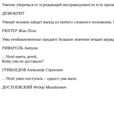
Умение уберечься от угрожающей несправедливости есть призн
ДЕМОКРИТ
Умный человек найдет выход из любого сложного положения. 
РИХТЕР Жан Поль
Умы необыкновенные придают большое значение вещам зауря
РИВАРОЛЬ Антуан
…Чтоб иметь детей,
Кому ума не доставало?
ГРИБОЕДОВ Александр Сергеевич
…Чтоб умно поступать – одного ума мало.
ДОСТОЕВСКИЙ Федор Михайлович