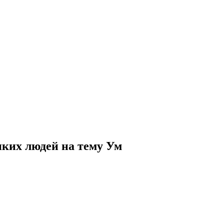
ких людей на тему Ум