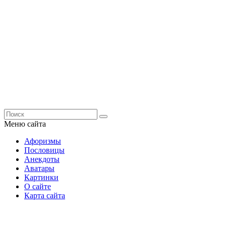
Меню сайта
Афоризмы
Пословицы
Анекдоты
Аватары
Картинки
О сайте
Карта сайта