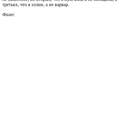
третьих, что я эллин, а не варвар.
Фалес