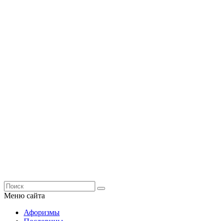
Меню сайта
Афоризмы