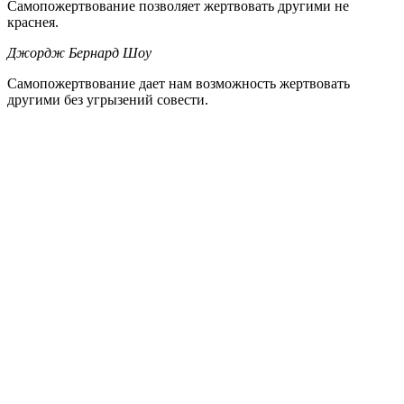
Самопожертвование позволяет жертвовать другими не
краснея.
Джордж Бернард Шоу
Самопожертвование дает нам возможность жертвовать
другими без угрызений совести.