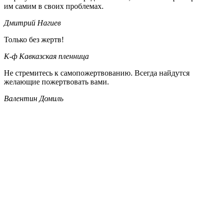
им самим в своих проблемах.
Дмитрий Нагиев
Только без жертв!
К-ф Кавказская пленница
Не стремитесь к самопожертвованию. Всегда найдутся
желающие пожертвовать вами.
Валентин Домиль