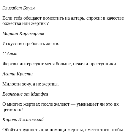
Элизабет Боуэн
Если тебя обещают поместить на алтарь, спроси: в качестве
божества или жертвы?
Мариан Карчмарчик
Искусство требовать жертв.
С.Альт
Жертвы интересуют меня больше, нежели преступники.
Агата Кристи
Милости хочу, а не жертвы.
Евангелие от Матфея
О многих жертвах после жалеют — уменьшает ли это их
ценность?
Кароль Ижиковский
Обойти трудность при помощи жертвы, вместо того чтобы