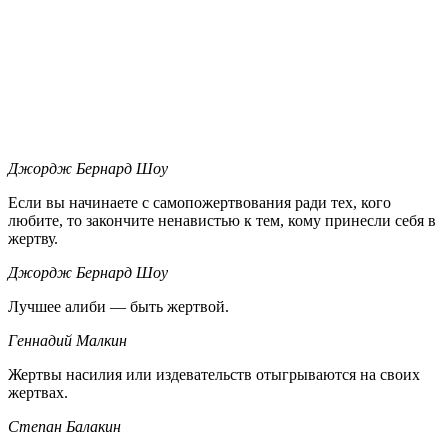
Джордж Бернард Шоу
Если вы начинаете с самопожертвования ради тех, кого
любите, то закончите ненавистью к тем, кому принесли себя в
жертву.
Джордж Бернард Шоу
Лучшее алиби — быть жертвой.
Геннадий Малкин
Жертвы насилия или издевательств отыгрываются на своих
жертвах.
Степан Балакин