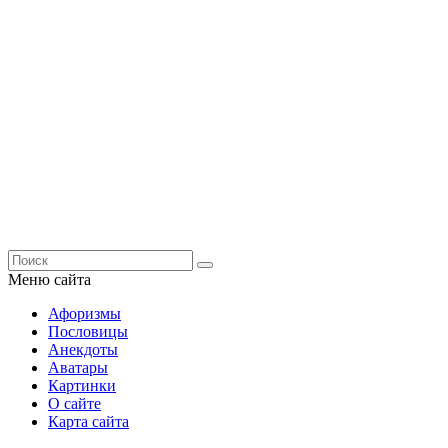
Меню сайта
Афоризмы
Пословицы
Анекдоты
Аватары
Картинки
О сайте
Карта сайта