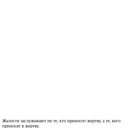
Жалости заслуживают не те, кто приносит жертву, а те, кого
приносят в жертву.