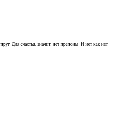
уг, Для счастья, значит, нет препоны, И нет как нет