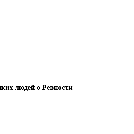
ких людей о Ревности