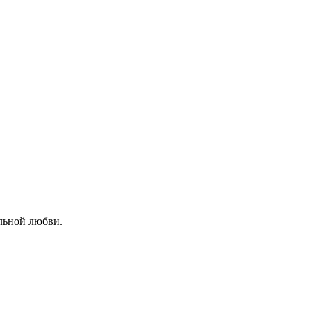
льной любви.