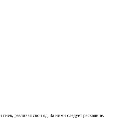
гнев, разливая свой яд. За ними следует раскаяние.