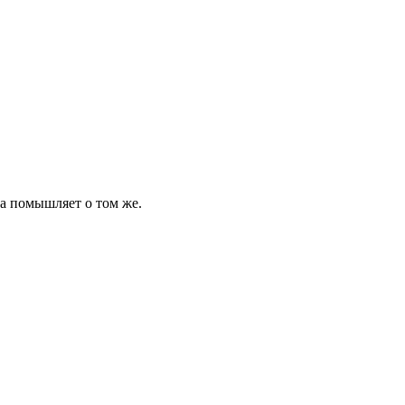
на помышляет о том же.