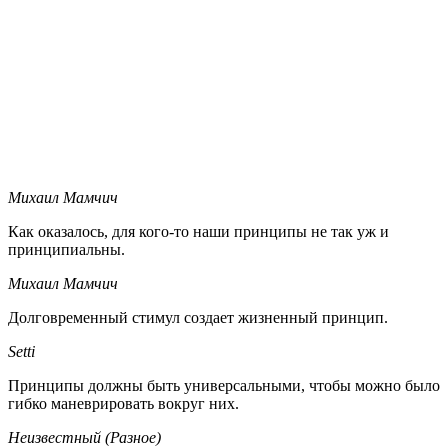
Михаил Мамчич
Как оказалось, для кого-то наши принципы не так уж и
принципиальны.
Михаил Мамчич
Долговременный стимул создает жизненный принцип.
Setti
Принципы должны быть универсальными, чтобы можно было
гибко маневрировать вокруг них.
Неизвестный (Разное)