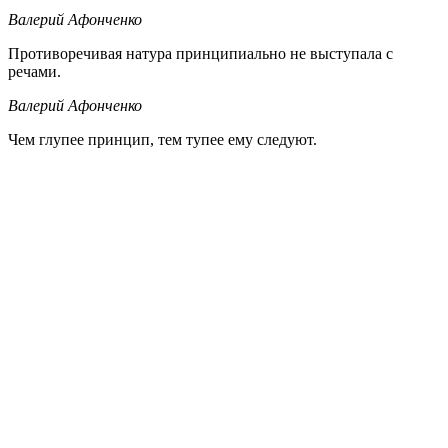
Валерий Афонченко
Противоречивая натура принципиально не выступала с
речами.
Валерий Афонченко
Чем глупее принцип, тем тупее ему следуют.