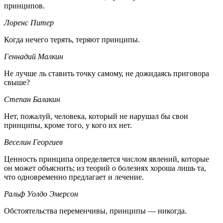
принципов.
Лоренс Питер
Когда нечего терять, теряют принципы.
Геннадий Малкин
Не лучше ль ставить точку самому, не дожидаясь приговора
свыше?
Степан Балакин
Нет, пожалуй, человека, который не нарушал бы свои
принципы, кроме того, у кого их нет.
Веселин Георгиев
Ценность принципа определяется числом явлений, которые
он может объяснить; из теорий о болезнях хороша лишь та,
что одновременно предлагает и лечение.
Ральф Уолдо Эмерсон
Обстоятельства переменчивы, принципы — никогда.