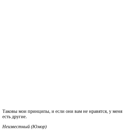
Таковы мои принципы, и если они вам не нравятся, у меня
есть другие.
Неизвестный (Юмор)