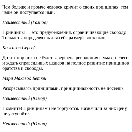
Чем больше и громче человек кричит о своих принципах, тем
чаще он поступается ими.
Неизвестный (Разное)
Принципы — это предубеждения, ограничивающие свободу.
Только ты определяешь для себя размер своих оков.
Кожаков Сергей
До тех пор пока не будет завершена революция в умах, нечего
и ждать справедливых шансов на полное развитие принципов
братства и свободы.
Мэри Маклеод Бетюн
Разбрасываясь принципами, принципиальность не посеешь.
Неизвестный (Юмор)
Помните! Принципами не торгуются. Назначили за них цену,
не уступайте.
Неизвестный (Юмор)