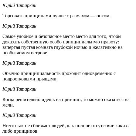
Юрий Татаркин
Торговать принципами лучше с размахом — оптом.
Юрий Татаркин
Самое удобное и безопасное место место для того, чтобы
доказать собственную особо принципиальную правоту:
запертая пустая комната глубокой ночью и желательно на
необитаемом острове.
Юрий Татаркин
Обычно принципиальность проходит одновременно с
подростковыми прыщами.
Юрий Татаркин
Когда решительно идёшь на принцип, то можно оказаться на
мели.
Юрий Татаркин
Ничто так не сближает людей, как полное отсутствие каких-
либо принципов.