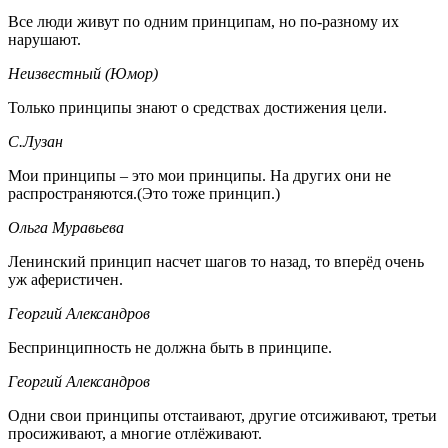
Все люди живут по одним принципам, но по-разному их
нарушают.
Неизвестный (Юмор)
Только принципы знают о средствах достижения цели.
С.Лузан
Мои принципы – это мои принципы. На других они не
распространяются.(Это тоже принцип.)
Ольга Муравьева
Ленинский принцип насчет шагов то назад, то вперёд очень
уж аферистичен.
Георгий Александров
Беспринципность не должна быть в принципе.
Георгий Александров
Одни свои принципы отстаивают, другие отсиживают, третьи
просиживают, а многие отлёживают.