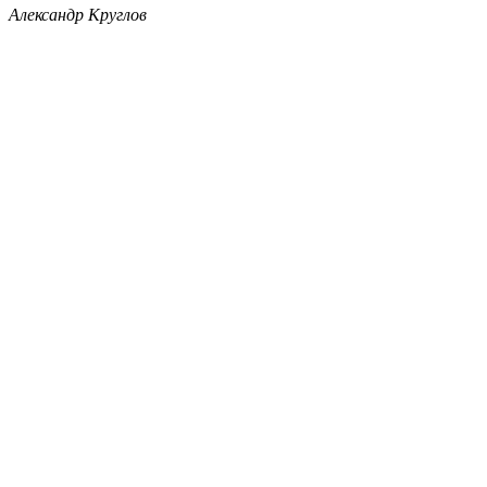
Александр Круглов