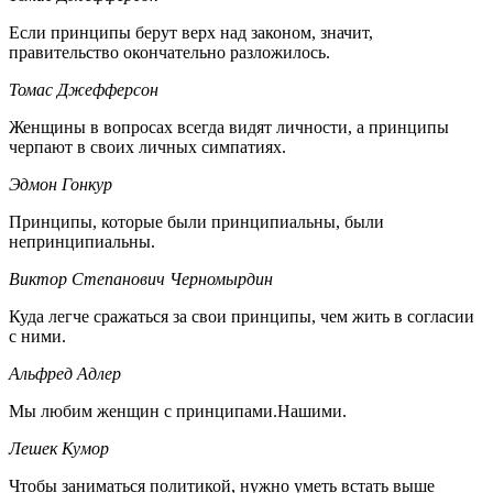
Если принципы берут верх над законом, значит,
правительство окончательно разложилось.
Томас Джефферсон
Женщины в вопросах всегда видят личности, а принципы
черпают в своих личных симпатиях.
Эдмон Гонкур
Принципы, которые были принципиальны, были
непринципиальны.
Виктор Степанович Черномырдин
Куда легче сражаться за свои принципы, чем жить в согласии
с ними.
Альфред Адлер
Мы любим женщин с принципами.Нашими.
Лешек Кумор
Чтобы заниматься политикой, нужно уметь встать выше