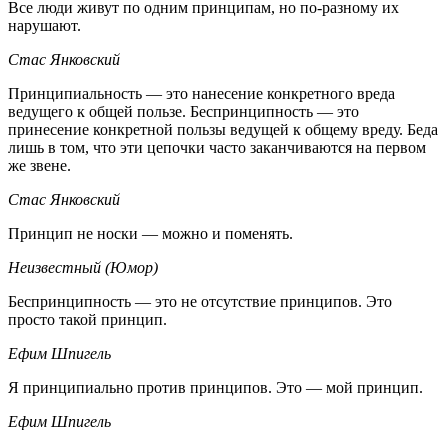
Все люди живут по одним принципам, но по-разному их
нарушают.
Стас Янковский
Принципиальность — это нанесение конкретного вреда
ведущего к общей пользе. Беспринципность — это
принесение конкретной пользы ведущей к общему вреду. Беда
лишь в том, что эти цепочки часто заканчиваются на первом
же звене.
Стас Янковский
Принцип не носки — можно и поменять.
Неизвестный (Юмор)
Беспринципность — это не отсутствие принципов. Это
просто такой принцип.
Ефим Шпигель
Я принципиально против принципов. Это — мой принцип.
Ефим Шпигель